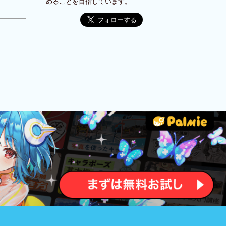
めることを目指しています。