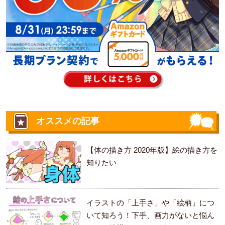
オススメの記事
【体の描き方 2020年版】絵の描き方を
知りたい
イラストの「上手さ」や「絵柄」につ
いて知ろう！下手、画力がないと悩ん