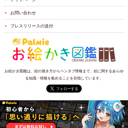
お問い合わせ
プレスリリースの送付
お絵かき図鑑は、絵の描き方からペンタブ情報まで、絵に関するあらゆ
る知識・情報を集めることを目指しています。