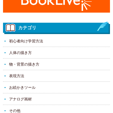
カテゴリ
初心者向け学習方法
人体の描き方
物・背景の描き方
表現方法
お絵かきツール
アナログ画材
その他