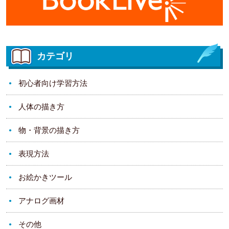
カテゴリ
初心者向け学習方法
人体の描き方
物・背景の描き方
表現方法
お絵かきツール
アナログ画材
その他