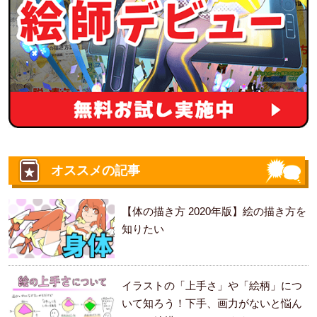
オススメの記事
【体の描き方 2020年版】絵の描き方を
知りたい
イラストの「上手さ」や「絵柄」につ
いて知ろう！下手、画力がないと悩ん