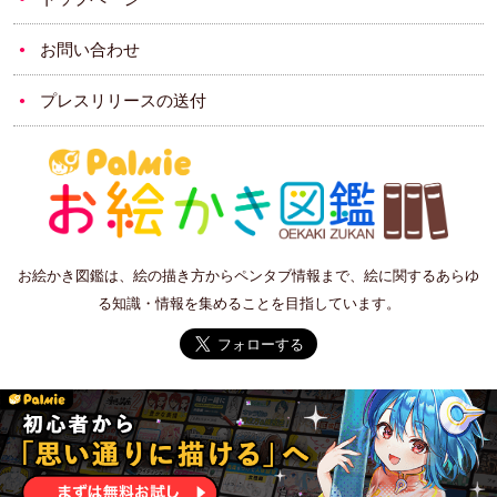
お問い合わせ
プレスリリースの送付
お絵かき図鑑は、絵の描き方からペンタブ情報まで、絵に関するあらゆ
る知識・情報を集めることを目指しています。