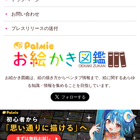
お問い合わせ
プレスリリースの送付
お絵かき図鑑は、絵の描き方からペンタブ情報まで、絵に関するあらゆ
る知識・情報を集めることを目指しています。