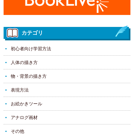
カテゴリ
初心者向け学習方法
人体の描き方
物・背景の描き方
表現方法
お絵かきツール
アナログ画材
その他