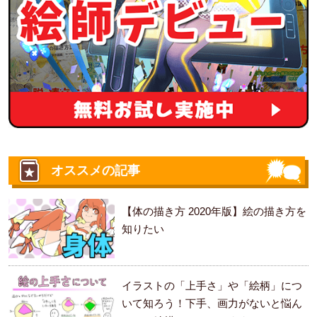
オススメの記事
【体の描き方 2020年版】絵の描き方を
知りたい
イラストの「上手さ」や「絵柄」につ
いて知ろう！下手、画力がないと悩ん