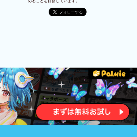
めることを目指しています。