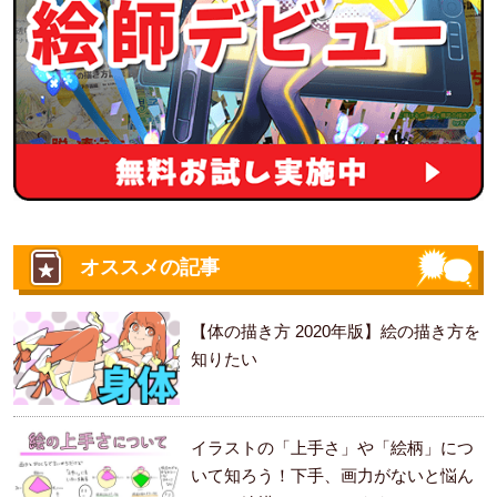
オススメの記事
【体の描き方 2020年版】絵の描き方を
知りたい
イラストの「上手さ」や「絵柄」につ
いて知ろう！下手、画力がないと悩ん