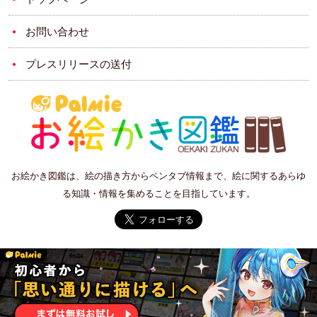
お問い合わせ
プレスリリースの送付
お絵かき図鑑は、絵の描き方からペンタブ情報まで、絵に関するあらゆ
る知識・情報を集めることを目指しています。