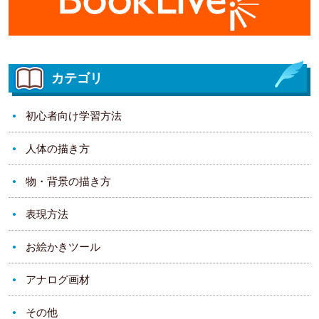
カテゴリ
初心者向け学習方法
人体の描き方
物・背景の描き方
表現方法
お絵かきツール
アナログ画材
その他