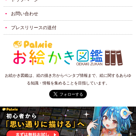
お問い合わせ
プレスリリースの送付
お絵かき図鑑は、絵の描き方からペンタブ情報まで、絵に関するあらゆ
る知識・情報を集めることを目指しています。