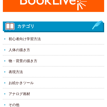
カテゴリ
初心者向け学習方法
人体の描き方
物・背景の描き方
表現方法
お絵かきツール
アナログ画材
その他