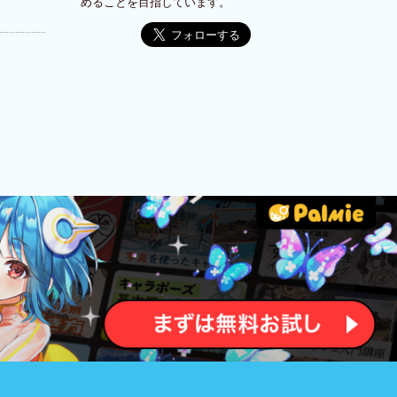
めることを目指しています。