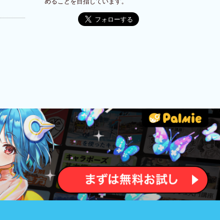
めることを目指しています。