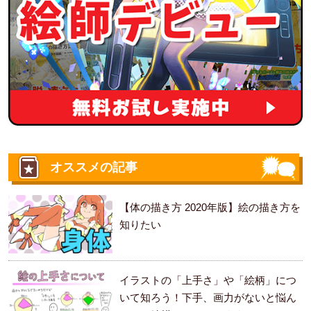
オススメの記事
【体の描き方 2020年版】絵の描き方を
知りたい
イラストの「上手さ」や「絵柄」につ
いて知ろう！下手、画力がないと悩ん