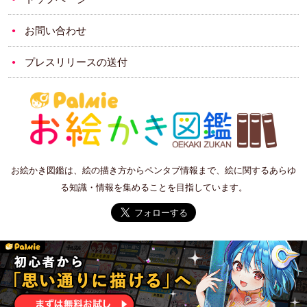
お問い合わせ
プレスリリースの送付
お絵かき図鑑は、絵の描き方からペンタブ情報まで、絵に関するあらゆ
る知識・情報を集めることを目指しています。