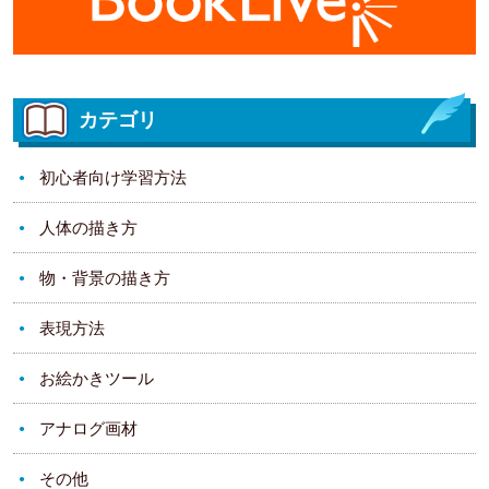
カテゴリ
初心者向け学習方法
人体の描き方
物・背景の描き方
表現方法
お絵かきツール
アナログ画材
その他