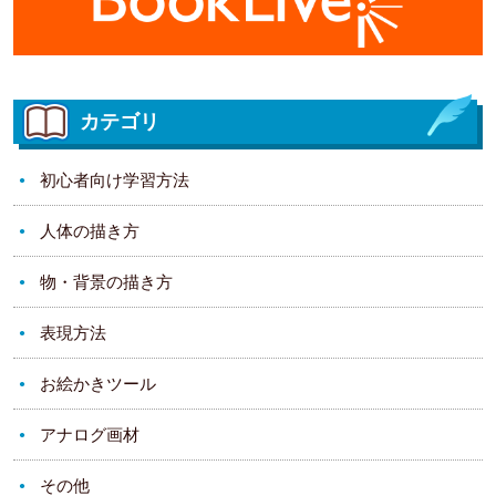
カテゴリ
初心者向け学習方法
人体の描き方
物・背景の描き方
表現方法
お絵かきツール
アナログ画材
その他