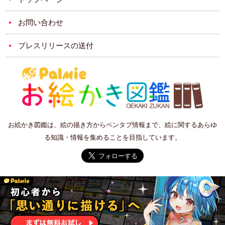
お問い合わせ
プレスリリースの送付
お絵かき図鑑は、絵の描き方からペンタブ情報まで、絵に関するあらゆ
る知識・情報を集めることを目指しています。