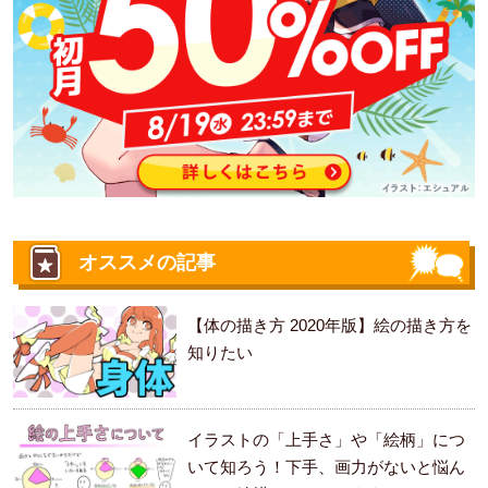
オススメの記事
【体の描き方 2020年版】絵の描き方を
知りたい
イラストの「上手さ」や「絵柄」につ
いて知ろう！下手、画力がないと悩ん