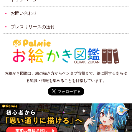
お問い合わせ
プレスリリースの送付
お絵かき図鑑は、絵の描き方からペンタブ情報まで、絵に関するあらゆ
る知識・情報を集めることを目指しています。