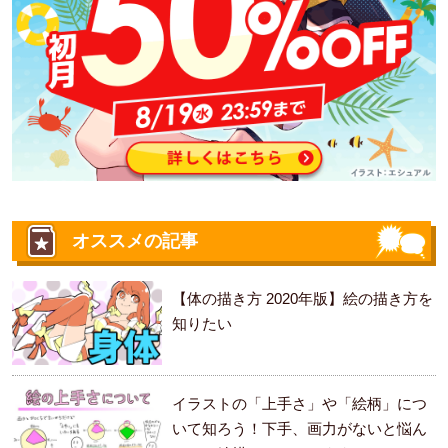
オススメの記事
【体の描き方 2020年版】絵の描き方を
知りたい
イラストの「上手さ」や「絵柄」につ
いて知ろう！下手、画力がないと悩ん