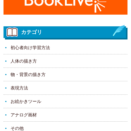
カテゴリ
初心者向け学習方法
人体の描き方
物・背景の描き方
表現方法
お絵かきツール
アナログ画材
その他