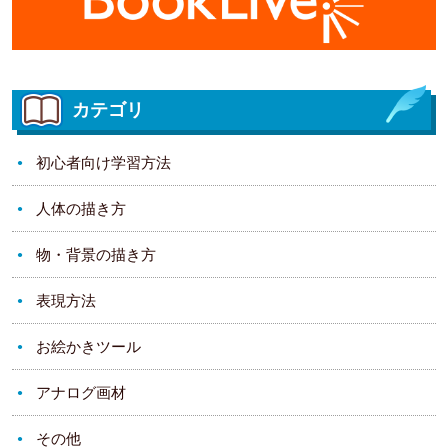
カテゴリ
初心者向け学習方法
人体の描き方
物・背景の描き方
表現方法
お絵かきツール
アナログ画材
その他