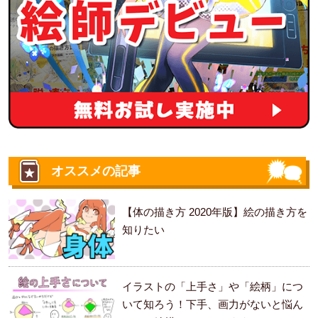
オススメの記事
【体の描き方 2020年版】絵の描き方を
知りたい
イラストの「上手さ」や「絵柄」につ
いて知ろう！下手、画力がないと悩ん