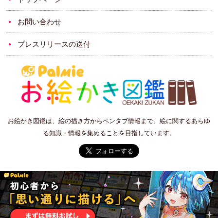
お問い合わせ
プレスリリースの送付
お絵かき図鑑は、絵の描き方からペンタブ情報まで、絵に関するあらゆ
る知識・情報を集めることを目指しています。