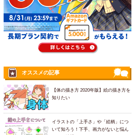
オススメの記事
【体の描き方 2020年版】絵の描き方を
知りたい
イラストの「上手さ」や「絵柄」につ
いて知ろう！下手、画力がないと悩ん