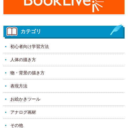
カテゴリ
初心者向け学習方法
人体の描き方
物・背景の描き方
表現方法
お絵かきツール
アナログ画材
その他