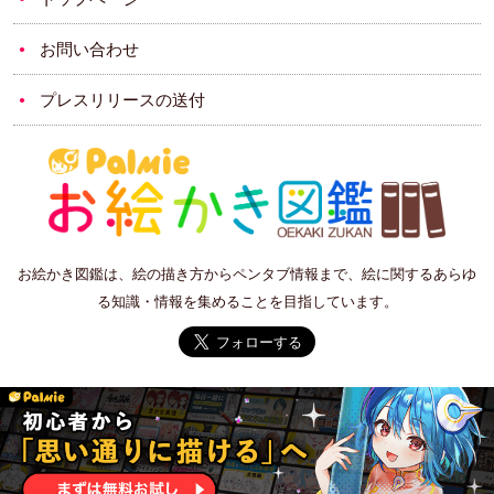
お問い合わせ
プレスリリースの送付
お絵かき図鑑は、絵の描き方からペンタブ情報まで、絵に関するあらゆ
る知識・情報を集めることを目指しています。