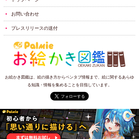
お問い合わせ
プレスリリースの送付
お絵かき図鑑は、絵の描き方からペンタブ情報まで、絵に関するあらゆ
る知識・情報を集めることを目指しています。