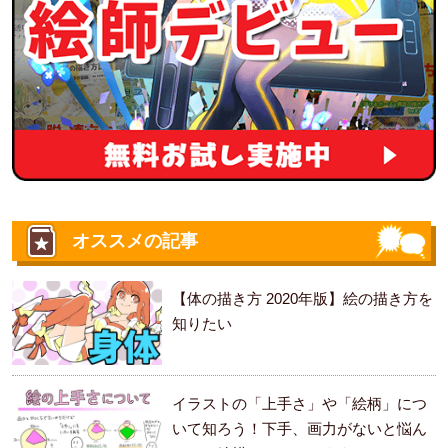
オススメの記事
【体の描き方 2020年版】絵の描き方を
知りたい
イラストの「上手さ」や「絵柄」につ
いて知ろう！下手、画力がないと悩ん