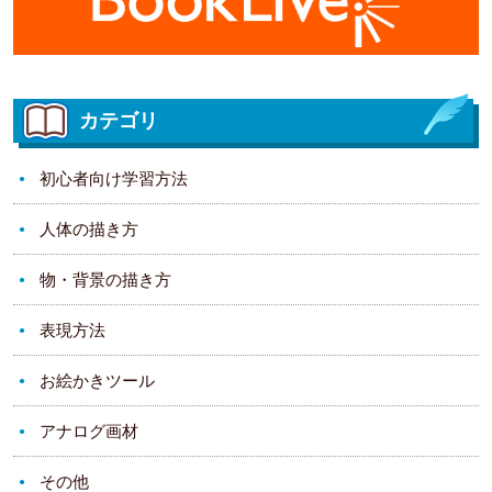
カテゴリ
初心者向け学習方法
人体の描き方
物・背景の描き方
表現方法
お絵かきツール
アナログ画材
その他