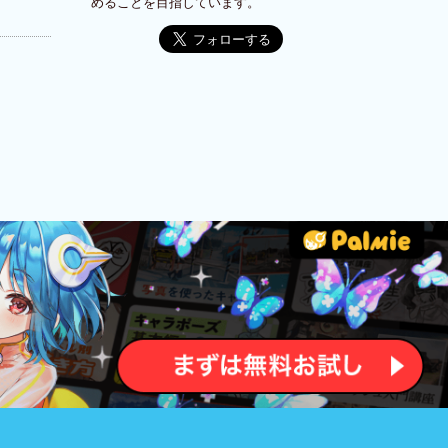
めることを目指しています。