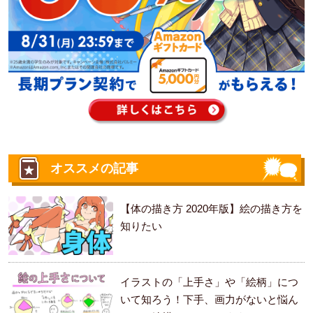
オススメの記事
【体の描き方 2020年版】絵の描き方を
知りたい
イラストの「上手さ」や「絵柄」につ
いて知ろう！下手、画力がないと悩ん