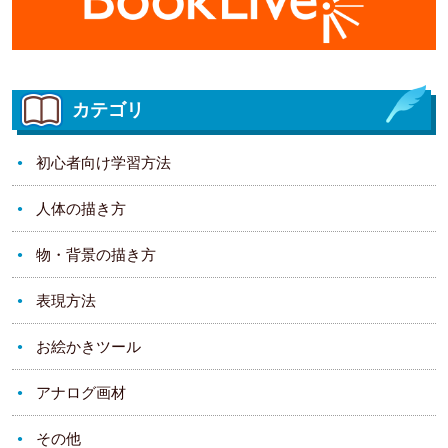
カテゴリ
初心者向け学習方法
人体の描き方
物・背景の描き方
表現方法
お絵かきツール
アナログ画材
その他