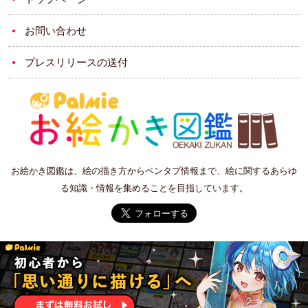
お問い合わせ
プレスリリースの送付
お絵かき図鑑は、絵の描き方からペンタブ情報まで、絵に関するあらゆ
る知識・情報を集めることを目指しています。