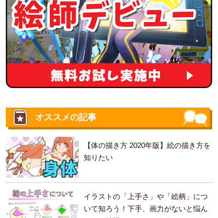
オススメの記事
【体の描き方 2020年版】絵の描き方を
知りたい
イラストの「上手さ」や「絵柄」につ
いて知ろう！下手、画力がないと悩ん