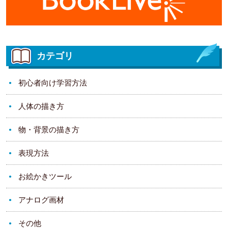
カテゴリ
初心者向け学習方法
人体の描き方
物・背景の描き方
表現方法
お絵かきツール
アナログ画材
その他