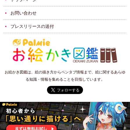
お問い合わせ
プレスリリースの送付
お絵かき図鑑は、絵の描き方からペンタブ情報まで、絵に関するあらゆ
る知識・情報を集めることを目指しています。