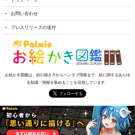
お問い合わせ
プレスリリースの送付
お絵かき図鑑は、絵の描き方からペンタブ情報まで、絵に関するあらゆ
る知識・情報を集めることを目指しています。