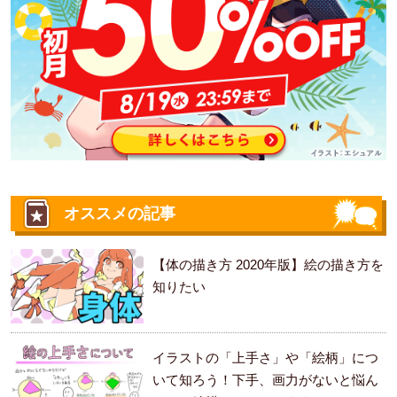
オススメの記事
【体の描き方 2020年版】絵の描き方を
知りたい
イラストの「上手さ」や「絵柄」につ
いて知ろう！下手、画力がないと悩ん