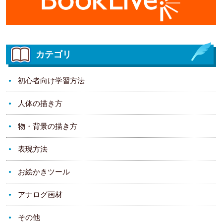
カテゴリ
初心者向け学習方法
人体の描き方
物・背景の描き方
表現方法
お絵かきツール
アナログ画材
その他