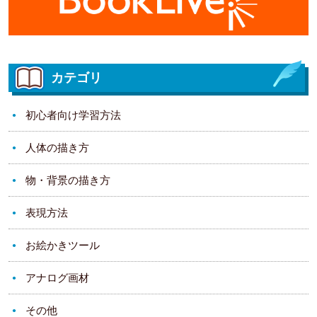
カテゴリ
初心者向け学習方法
人体の描き方
物・背景の描き方
表現方法
お絵かきツール
アナログ画材
その他