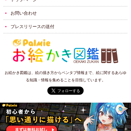
お問い合わせ
プレスリリースの送付
お絵かき図鑑は、絵の描き方からペンタブ情報まで、絵に関するあらゆ
る知識・情報を集めることを目指しています。