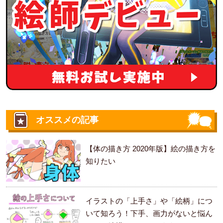
オススメの記事
【体の描き方 2020年版】絵の描き方を
知りたい
イラストの「上手さ」や「絵柄」につ
いて知ろう！下手、画力がないと悩ん