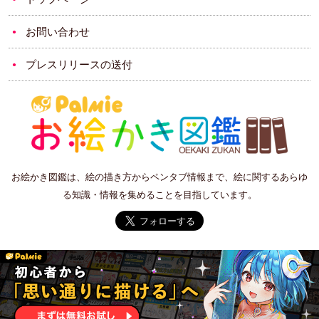
お問い合わせ
プレスリリースの送付
お絵かき図鑑は、絵の描き方からペンタブ情報まで、絵に関するあらゆ
る知識・情報を集めることを目指しています。