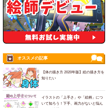
オススメの記事
【体の描き方 2020年版】絵の描き方を
知りたい
イラストの「上手さ」や「絵柄」につ
いて知ろう！下手、画力がないと悩ん