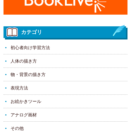
カテゴリ
初心者向け学習方法
人体の描き方
物・背景の描き方
表現方法
お絵かきツール
アナログ画材
その他