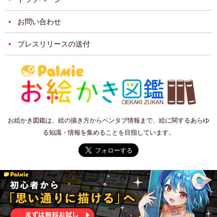
お問い合わせ
プレスリリースの送付
お絵かき図鑑は、絵の描き方からペンタブ情報まで、絵に関するあらゆ
る知識・情報を集めることを目指しています。