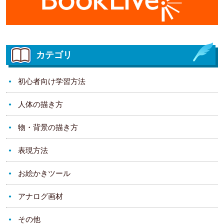
カテゴリ
初心者向け学習方法
人体の描き方
物・背景の描き方
表現方法
お絵かきツール
アナログ画材
その他