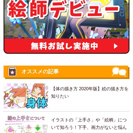
オススメの記事
【体の描き方 2020年版】絵の描き方を
知りたい
イラストの「上手さ」や「絵柄」につ
いて知ろう！下手、画力がないと悩ん