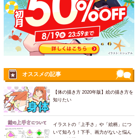
オススメの記事
【体の描き方 2020年版】絵の描き方を
知りたい
イラストの「上手さ」や「絵柄」につ
いて知ろう！下手、画力がないと悩ん