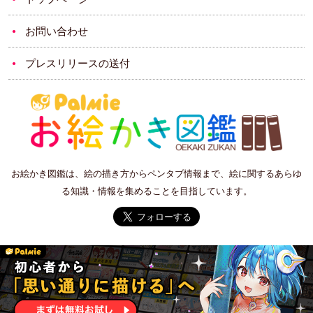
お問い合わせ
プレスリリースの送付
お絵かき図鑑は、絵の描き方からペンタブ情報まで、絵に関するあらゆ
る知識・情報を集めることを目指しています。