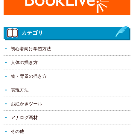
カテゴリ
初心者向け学習方法
人体の描き方
物・背景の描き方
表現方法
お絵かきツール
アナログ画材
その他