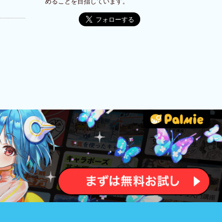
めることを目指しています。