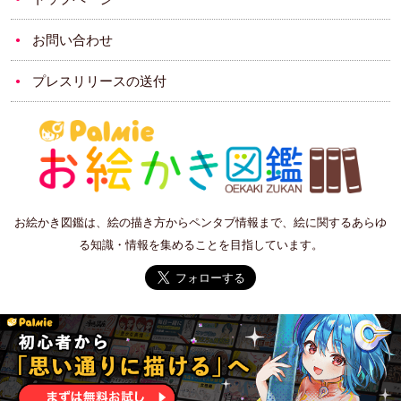
お問い合わせ
プレスリリースの送付
お絵かき図鑑は、絵の描き方からペンタブ情報まで、絵に関するあらゆ
る知識・情報を集めることを目指しています。