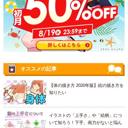
オススメの記事
【体の描き方 2020年版】絵の描き方を
知りたい
イラストの「上手さ」や「絵柄」につ
いて知ろう！下手、画力がないと悩ん