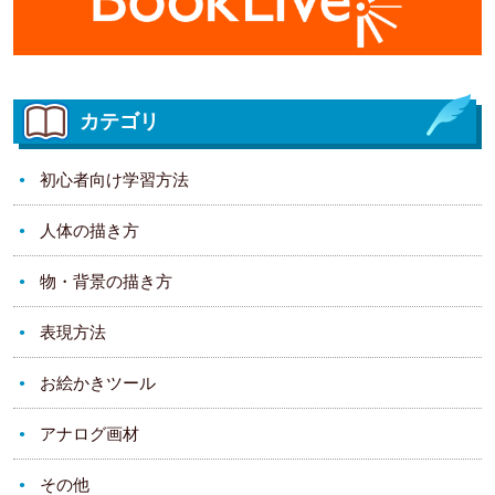
カテゴリ
初心者向け学習方法
人体の描き方
物・背景の描き方
表現方法
お絵かきツール
アナログ画材
その他