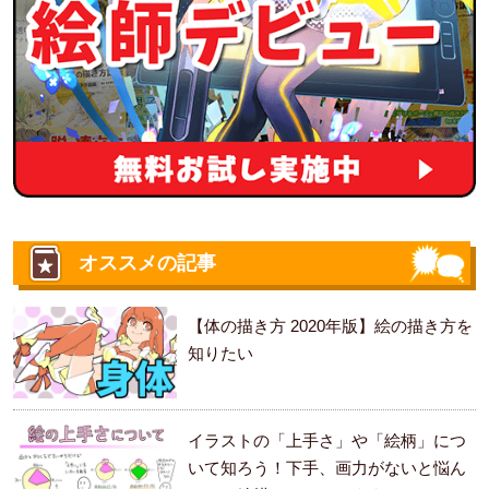
オススメの記事
【体の描き方 2020年版】絵の描き方を
知りたい
イラストの「上手さ」や「絵柄」につ
いて知ろう！下手、画力がないと悩ん