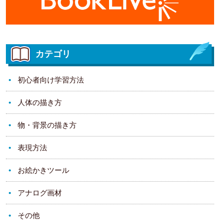
カテゴリ
初心者向け学習方法
人体の描き方
物・背景の描き方
表現方法
お絵かきツール
アナログ画材
その他