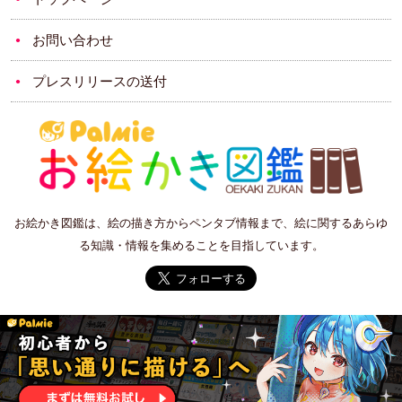
お問い合わせ
プレスリリースの送付
お絵かき図鑑は、絵の描き方からペンタブ情報まで、絵に関するあらゆ
る知識・情報を集めることを目指しています。