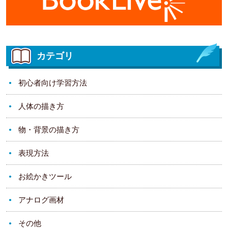
カテゴリ
初心者向け学習方法
人体の描き方
物・背景の描き方
表現方法
お絵かきツール
アナログ画材
その他