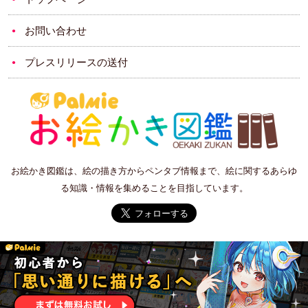
お問い合わせ
プレスリリースの送付
お絵かき図鑑は、絵の描き方からペンタブ情報まで、絵に関するあらゆ
る知識・情報を集めることを目指しています。