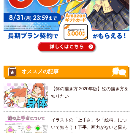
オススメの記事
【体の描き方 2020年版】絵の描き方を
知りたい
イラストの「上手さ」や「絵柄」につ
いて知ろう！下手、画力がないと悩ん