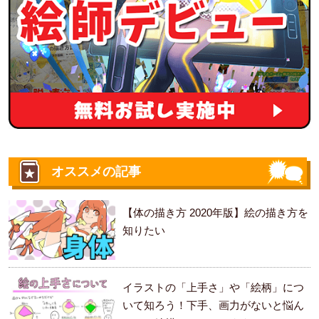
オススメの記事
【体の描き方 2020年版】絵の描き方を
知りたい
イラストの「上手さ」や「絵柄」につ
いて知ろう！下手、画力がないと悩ん