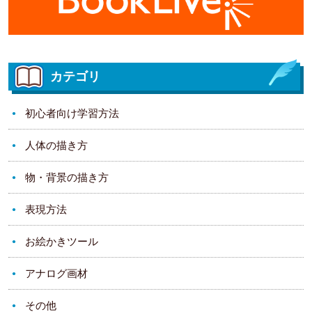
カテゴリ
初心者向け学習方法
人体の描き方
物・背景の描き方
表現方法
お絵かきツール
アナログ画材
その他