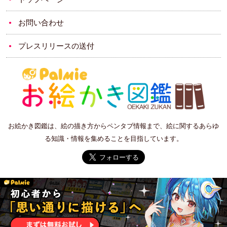
お問い合わせ
プレスリリースの送付
お絵かき図鑑は、絵の描き方からペンタブ情報まで、絵に関するあらゆ
る知識・情報を集めることを目指しています。