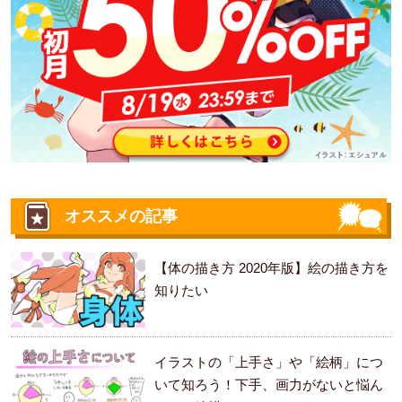
オススメの記事
【体の描き方 2020年版】絵の描き方を
知りたい
イラストの「上手さ」や「絵柄」につ
いて知ろう！下手、画力がないと悩ん