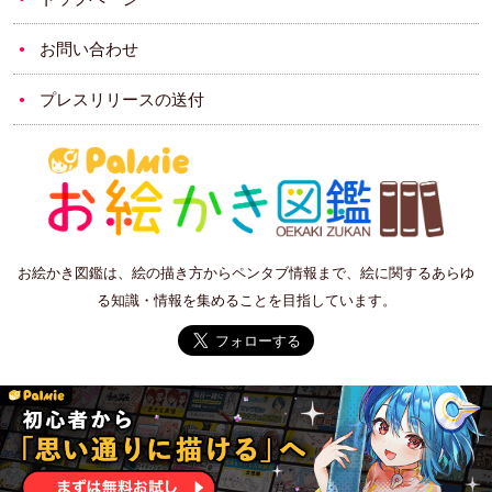
お問い合わせ
プレスリリースの送付
お絵かき図鑑は、絵の描き方からペンタブ情報まで、絵に関するあらゆ
る知識・情報を集めることを目指しています。