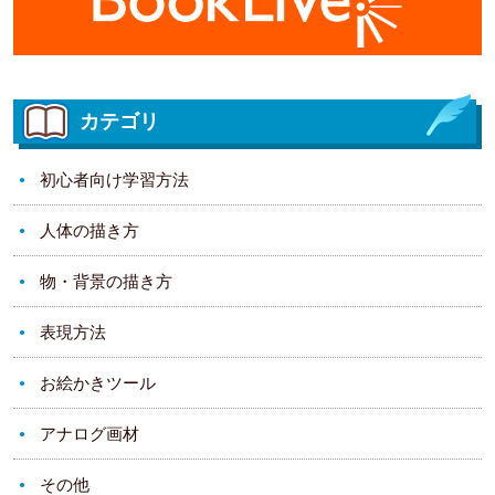
カテゴリ
初心者向け学習方法
人体の描き方
物・背景の描き方
表現方法
お絵かきツール
アナログ画材
その他