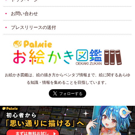
お問い合わせ
プレスリリースの送付
お絵かき図鑑は、絵の描き方からペンタブ情報まで、絵に関するあらゆ
る知識・情報を集めることを目指しています。