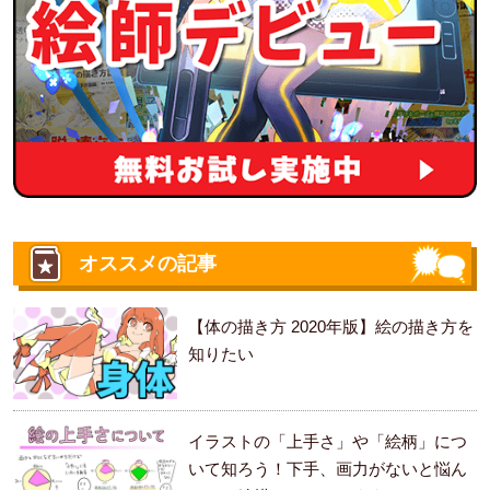
オススメの記事
【体の描き方 2020年版】絵の描き方を
知りたい
イラストの「上手さ」や「絵柄」につ
いて知ろう！下手、画力がないと悩ん