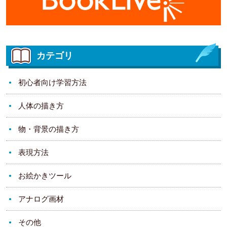
カテゴリ
初心者向け学習方法
人体の描き方
物・背景の描き方
表現方法
お絵かきツール
アナログ画材
その他