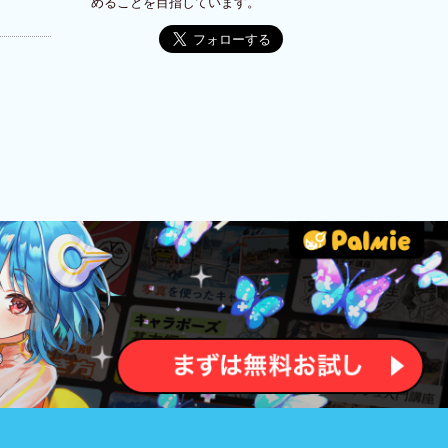
めることを目指しています。