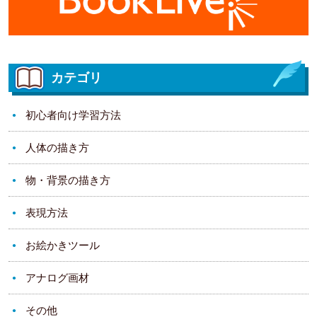
カテゴリ
初心者向け学習方法
人体の描き方
物・背景の描き方
表現方法
お絵かきツール
アナログ画材
その他