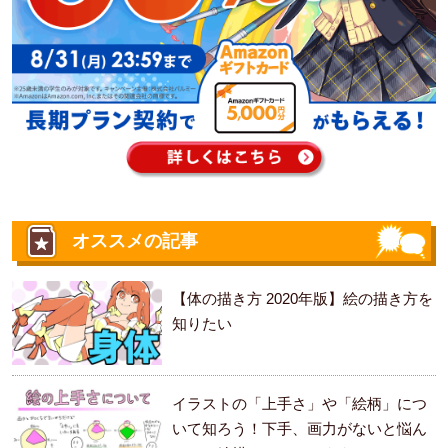
オススメの記事
【体の描き方 2020年版】絵の描き方を
知りたい
イラストの「上手さ」や「絵柄」につ
いて知ろう！下手、画力がないと悩ん