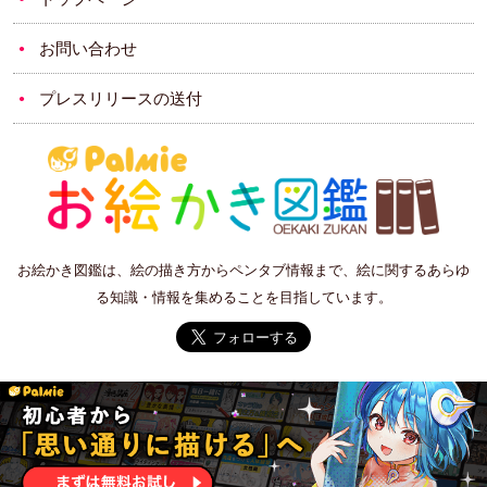
お問い合わせ
プレスリリースの送付
お絵かき図鑑は、絵の描き方からペンタブ情報まで、絵に関するあらゆ
る知識・情報を集めることを目指しています。