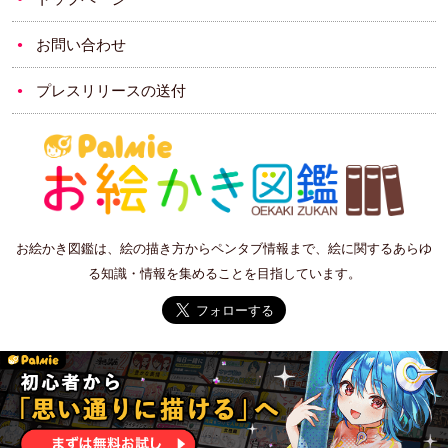
お問い合わせ
プレスリリースの送付
お絵かき図鑑は、絵の描き方からペンタブ情報まで、絵に関するあらゆ
る知識・情報を集めることを目指しています。