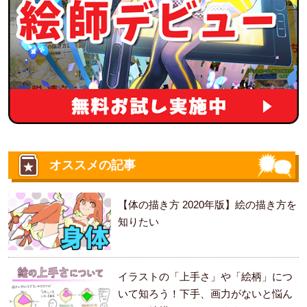
オススメの記事
【体の描き方 2020年版】絵の描き方を
知りたい
イラストの「上手さ」や「絵柄」につ
いて知ろう！下手、画力がないと悩ん