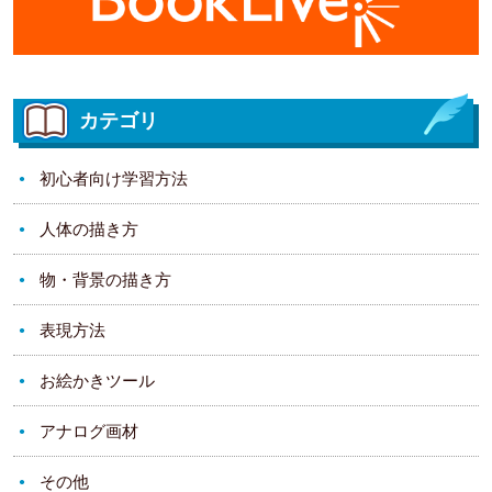
カテゴリ
初心者向け学習方法
人体の描き方
物・背景の描き方
表現方法
お絵かきツール
アナログ画材
その他