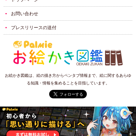
お問い合わせ
プレスリリースの送付
お絵かき図鑑は、絵の描き方からペンタブ情報まで、絵に関するあらゆ
る知識・情報を集めることを目指しています。