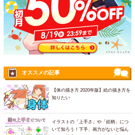
オススメの記事
【体の描き方 2020年版】絵の描き方を
知りたい
イラストの「上手さ」や「絵柄」につ
いて知ろう！下手、画力がないと悩ん