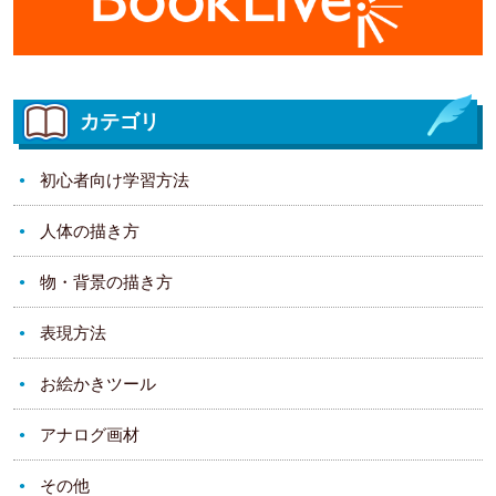
カテゴリ
初心者向け学習方法
人体の描き方
物・背景の描き方
表現方法
お絵かきツール
アナログ画材
その他