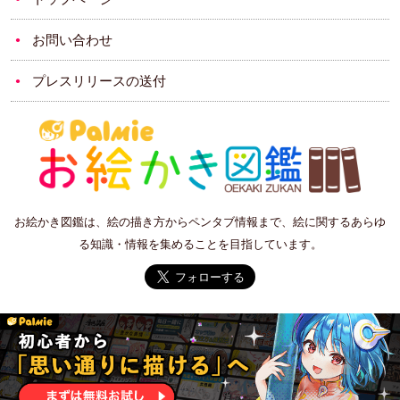
お問い合わせ
プレスリリースの送付
お絵かき図鑑は、絵の描き方からペンタブ情報まで、絵に関するあらゆ
る知識・情報を集めることを目指しています。