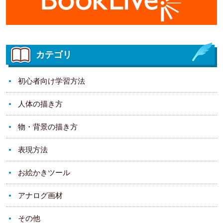
カテゴリ
初心者向け学習方法
人体の描き方
物・背景の描き方
表現方法
お絵かきツール
アナログ画材
その他