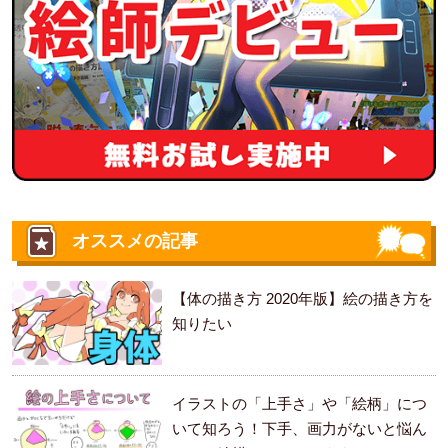
オススメの記事
【体の描き方 2020年版】絵の描き方を
知りたい
イラストの「上手さ」や「絵柄」につ
いて知ろう！下手、画力がないと悩ん