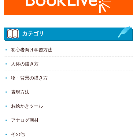
カテゴリ
初心者向け学習方法
人体の描き方
物・背景の描き方
表現方法
お絵かきツール
アナログ画材
その他