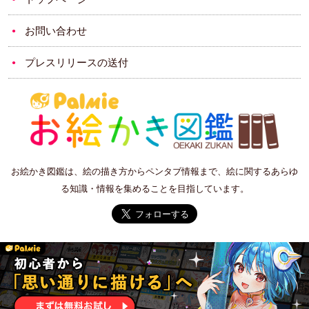
お問い合わせ
プレスリリースの送付
お絵かき図鑑は、絵の描き方からペンタブ情報まで、絵に関するあらゆ
る知識・情報を集めることを目指しています。