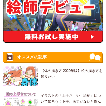
オススメの記事
【体の描き方 2020年版】絵の描き方を
知りたい
イラストの「上手さ」や「絵柄」につ
いて知ろう！下手、画力がないと悩ん