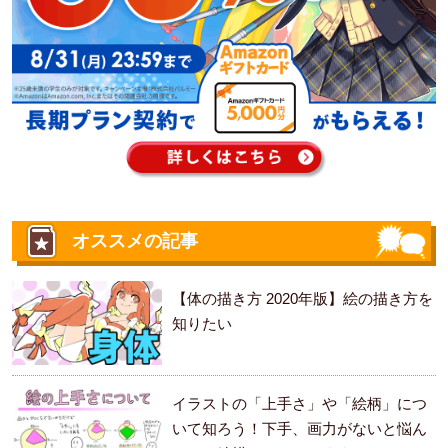
オススメの記事
【体の描き方 2020年版】絵の描き方を
知りたい
イラストの「上手さ」や「絵柄」につ
いて知ろう！下手、画力がないと悩ん