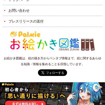
お問い合わせ
プレスリリースの送付
お絵かき図鑑は、絵の描き方からペンタブ情報まで、絵に関するあらゆ
る知識・情報を集めることを目指しています。