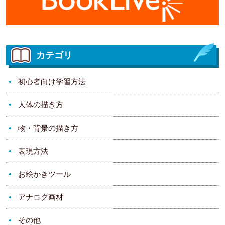
カテゴリ
初心者向け学習方法
人体の描き方
物・背景の描き方
表現方法
お絵かきツール
アナログ画材
その他