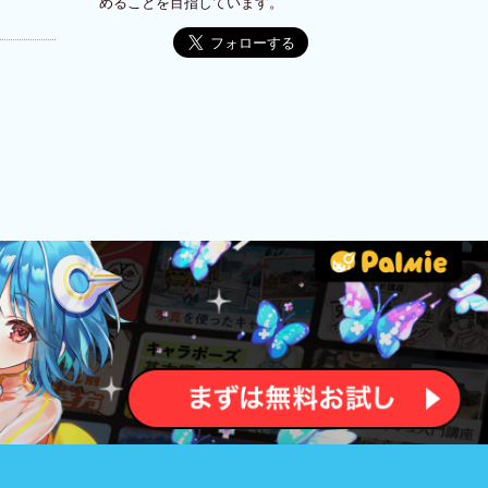
めることを目指しています。