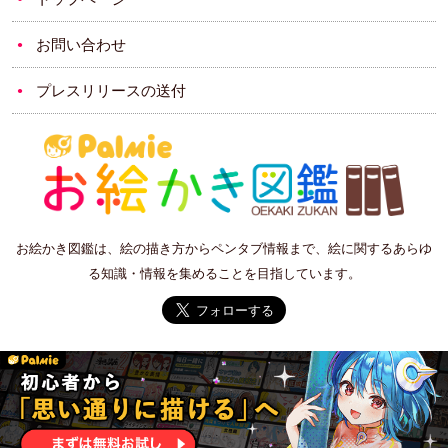
お問い合わせ
プレスリリースの送付
お絵かき図鑑は、絵の描き方からペンタブ情報まで、絵に関するあらゆ
る知識・情報を集めることを目指しています。