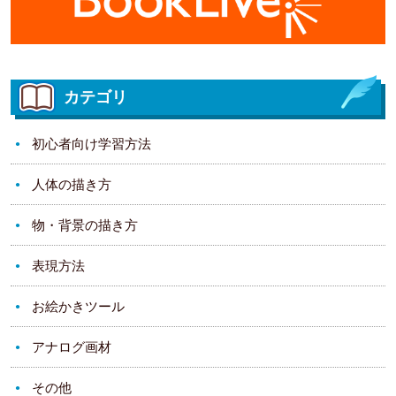
カテゴリ
初心者向け学習方法
人体の描き方
物・背景の描き方
表現方法
お絵かきツール
アナログ画材
その他