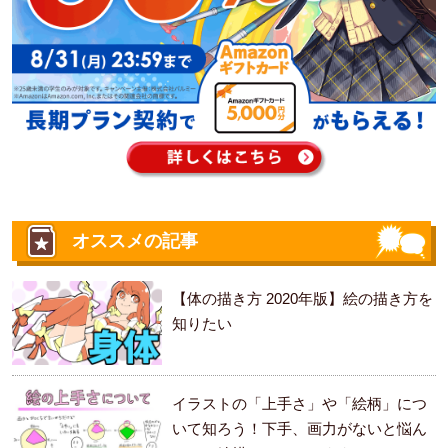
オススメの記事
【体の描き方 2020年版】絵の描き方を
知りたい
イラストの「上手さ」や「絵柄」につ
いて知ろう！下手、画力がないと悩ん