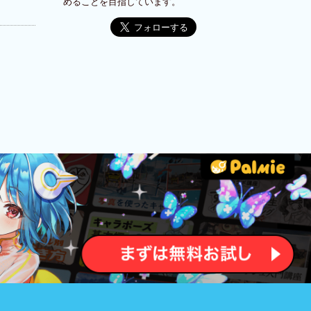
めることを目指しています。