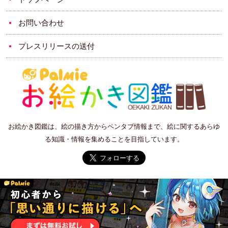
お問い合わせ
プレスリリースの送付
お絵かき図鑑は、絵の描き方からペンタブ情報まで、絵に関するあらゆ
る知識・情報を集めることを目指しています。