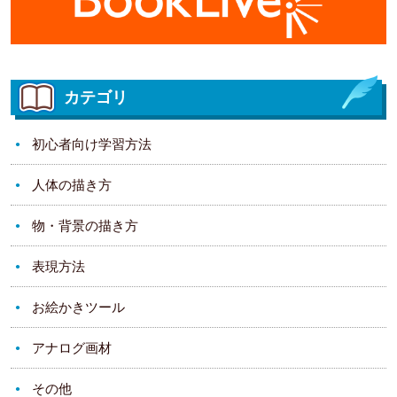
カテゴリ
初心者向け学習方法
人体の描き方
物・背景の描き方
表現方法
お絵かきツール
アナログ画材
その他