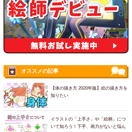
オススメの記事
【体の描き方 2020年版】絵の描き方を
知りたい
イラストの「上手さ」や「絵柄」につ
いて知ろう！下手、画力がないと悩ん