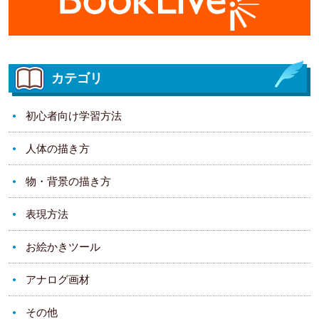
カテゴリ
初心者向け学習方法
人体の描き方
物・背景の描き方
表現方法
お絵かきツール
アナログ画材
その他