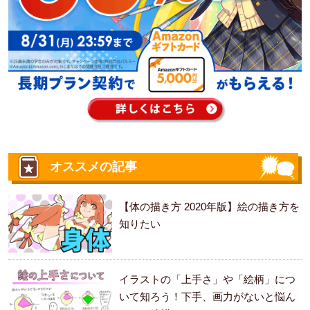
オススメの記事
【体の描き方 2020年版】絵の描き方を
知りたい
イラストの「上手さ」や「絵柄」につ
いて知ろう！下手、画力がないと悩ん