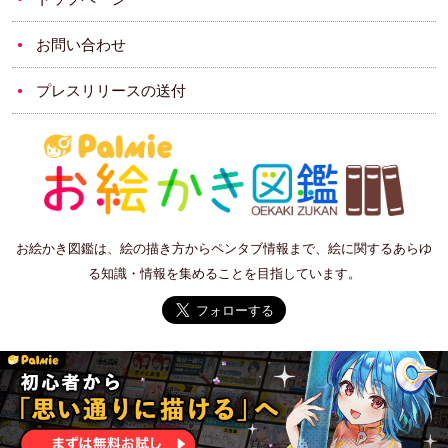
お問い合わせ
プレスリリースの送付
お絵かき図鑑は、絵の描き方からペンタブ情報まで、絵に関するあらゆ
る知識・情報を集めることを目指しています。