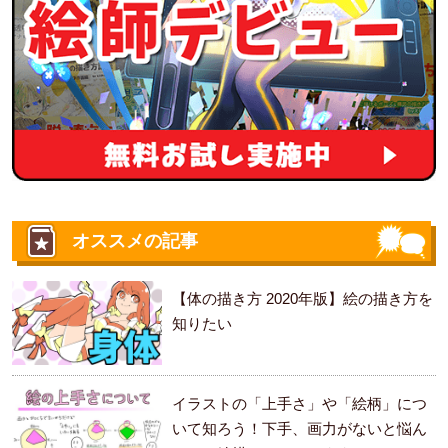
オススメの記事
【体の描き方 2020年版】絵の描き方を
知りたい
イラストの「上手さ」や「絵柄」につ
いて知ろう！下手、画力がないと悩ん