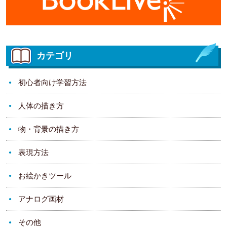
カテゴリ
初心者向け学習方法
人体の描き方
物・背景の描き方
表現方法
お絵かきツール
アナログ画材
その他