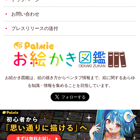
お問い合わせ
プレスリリースの送付
お絵かき図鑑は、絵の描き方からペンタブ情報まで、絵に関するあらゆ
る知識・情報を集めることを目指しています。