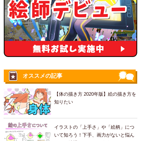
オススメの記事
【体の描き方 2020年版】絵の描き方を
知りたい
イラストの「上手さ」や「絵柄」につ
いて知ろう！下手、画力がないと悩ん