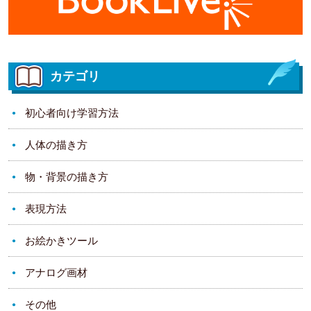
カテゴリ
初心者向け学習方法
人体の描き方
物・背景の描き方
表現方法
お絵かきツール
アナログ画材
その他