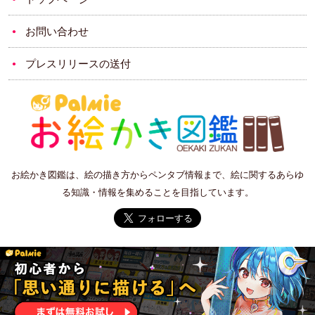
お問い合わせ
プレスリリースの送付
お絵かき図鑑は、絵の描き方からペンタブ情報まで、絵に関するあらゆ
る知識・情報を集めることを目指しています。