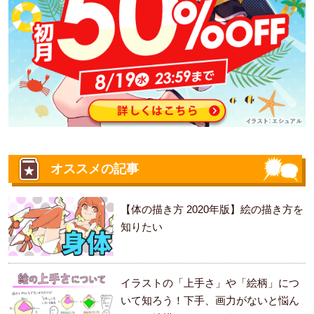
オススメの記事
【体の描き方 2020年版】絵の描き方を
知りたい
イラストの「上手さ」や「絵柄」につ
いて知ろう！下手、画力がないと悩ん