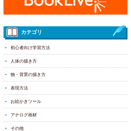
カテゴリ
初心者向け学習方法
人体の描き方
物・背景の描き方
表現方法
お絵かきツール
アナログ画材
その他