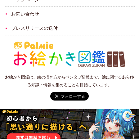
お問い合わせ
プレスリリースの送付
お絵かき図鑑は、絵の描き方からペンタブ情報まで、絵に関するあらゆ
る知識・情報を集めることを目指しています。