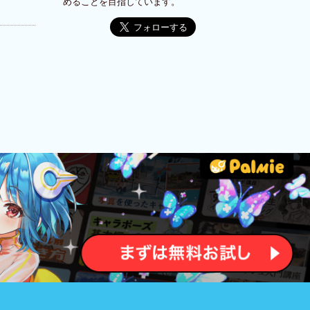
めることを目指しています。