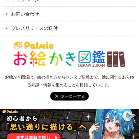
お問い合わせ
プレスリリースの送付
お絵かき図鑑は、絵の描き方からペンタブ情報まで、絵に関するあらゆ
る知識・情報を集めることを目指しています。