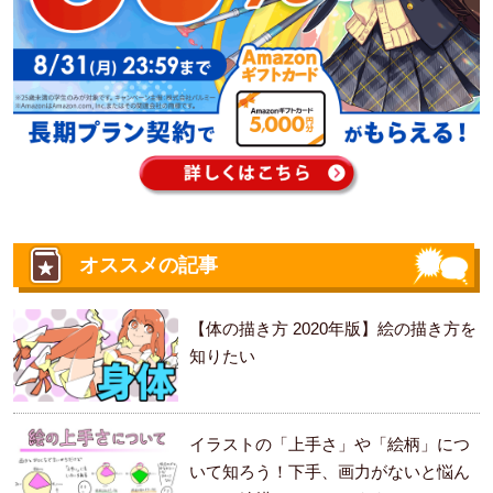
オススメの記事
【体の描き方 2020年版】絵の描き方を
知りたい
イラストの「上手さ」や「絵柄」につ
いて知ろう！下手、画力がないと悩ん