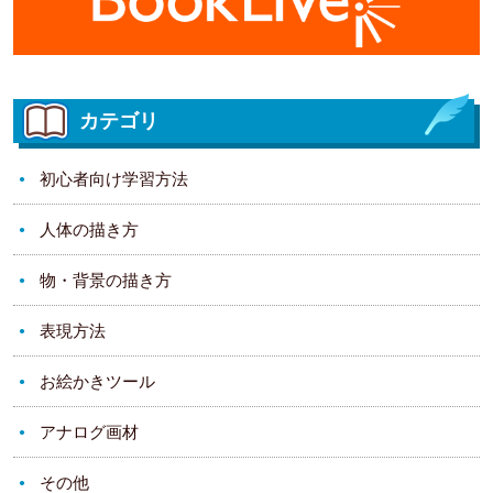
カテゴリ
初心者向け学習方法
人体の描き方
物・背景の描き方
表現方法
お絵かきツール
アナログ画材
その他