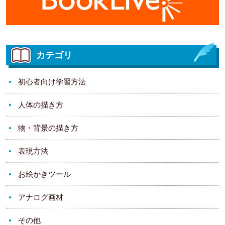
カテゴリ
初心者向け学習方法
人体の描き方
物・背景の描き方
表現方法
お絵かきツール
アナログ画材
その他