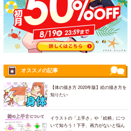
オススメの記事
【体の描き方 2020年版】絵の描き方を
知りたい
イラストの「上手さ」や「絵柄」につ
いて知ろう！下手、画力がないと悩ん