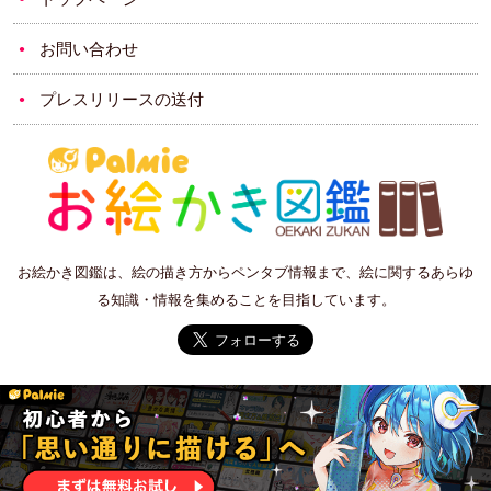
お問い合わせ
プレスリリースの送付
お絵かき図鑑は、絵の描き方からペンタブ情報まで、絵に関するあらゆ
る知識・情報を集めることを目指しています。