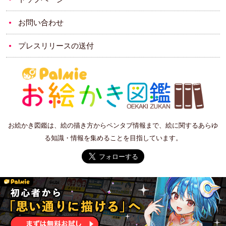
お問い合わせ
プレスリリースの送付
お絵かき図鑑は、絵の描き方からペンタブ情報まで、絵に関するあらゆ
る知識・情報を集めることを目指しています。