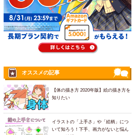
オススメの記事
【体の描き方 2020年版】絵の描き方を
知りたい
イラストの「上手さ」や「絵柄」につ
いて知ろう！下手、画力がないと悩ん