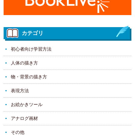
カテゴリ
初心者向け学習方法
人体の描き方
物・背景の描き方
表現方法
お絵かきツール
アナログ画材
その他