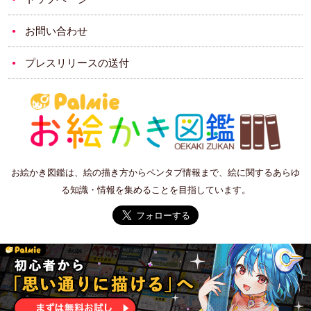
お問い合わせ
プレスリリースの送付
お絵かき図鑑は、絵の描き方からペンタブ情報まで、絵に関するあらゆ
る知識・情報を集めることを目指しています。