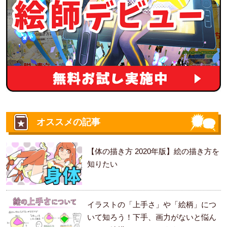
オススメの記事
【体の描き方 2020年版】絵の描き方を
知りたい
イラストの「上手さ」や「絵柄」につ
いて知ろう！下手、画力がないと悩ん