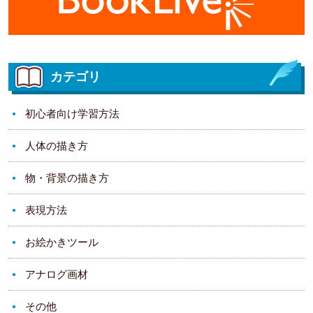
カテゴリ
初心者向け学習方法
人体の描き方
物・背景の描き方
表現方法
お絵かきツール
アナログ画材
その他